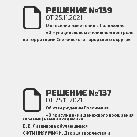
РЕШЕНИЕ №139
ОТ 25.11.2021
О внесении изменений в Положение
«О муниципальном жилищном контроле
на территории Снежинского городского округа»
РЕШЕНИЕ №137
ОТ 25.11.2021
Об утверждении Положения
«О присуждении денежного поощрения
(премии) имени академика
Б. В. Литвинова обучающимся
СФТИ НИЯУ МИФИ, Дворца творчества и