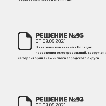
РЕШЕНИЕ №95
ОТ 09.09.2021
О внесении изменений в Порядок
проведения осмотров зданий, сооружен
на территории Снежинского городского округа
РЕШЕНИЕ №93
ОТ 09.09.2021