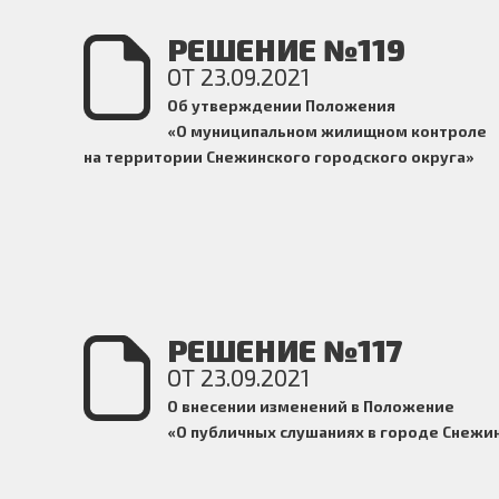
РЕШЕНИЕ №119
ОТ 23.09.2021
Об утверждении Положения
«О муниципальном жилищном контроле
на территории Снежинского городского округа»
РЕШЕНИЕ №117
ОТ 23.09.2021
О внесении изменений в Положение
«О публичных слушаниях в городе Снежи