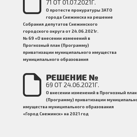
71 ОТ 01.07.2021Г.
О протесте прокуратуры ЗАТО
города Снежинска на решение
Собрания депутатов Снежинского
городского округа от 24.06.2021г.
№
69 «О внесении изменений в
Прогнозный план (Программу)
приватизации муниципального имущества
муниципального образования
«Город Снежинск» на 2021 год
РЕШЕНИЕ №
69 ОТ 24.06.2021Г.
О внесении изменений в Прогнозный план
(Программу) приватизации муниципальн
имущества
муниципального образования
«Город Снежинск» на 2021 год