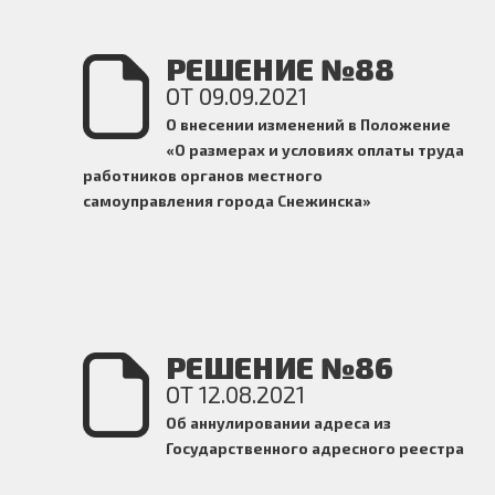
РЕШЕНИЕ №88
ОТ 09.09.2021
О внесении изменений в Положение
«О размерах и условиях оплаты труда
работников органов местного
самоуправления города Снежинска»
РЕШЕНИЕ №86
ОТ 12.08.2021
Об аннулировании адреса из
Государственного адресного реестра