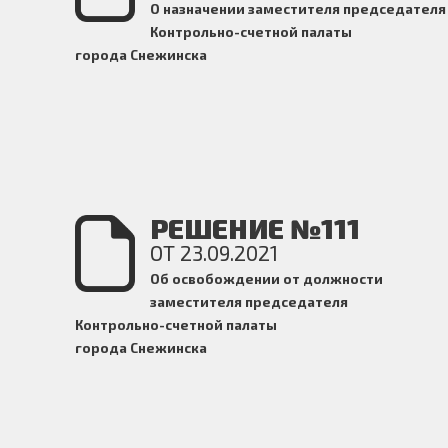
О назначении заместителя председателя
Контрольно-счетной
палаты
города Снежинска
РЕШЕНИЕ №111
ОТ 23.09.2021
Об освобождении от должности
заместителя председателя
Контрольно-счетной
палаты
города Снежинска