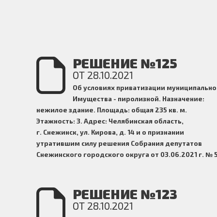
РЕШЕНИЕ №125
ОТ 28.10.2021
Об условиях
приватизации муниципально
Имущества - пиролизной. Назначение:
нежилое здание. Площадь: общая 235 кв. м.
Этажность: 3. Адрес: Челябинская область,
г. Снежинск, ул. Кирова, д. 14 и о признании
утратившим силу решения Собрания депутатов
Снежинского городского округа
от 03.06.2021 г. № 
РЕШЕНИЕ №123
ОТ 28.10.2021