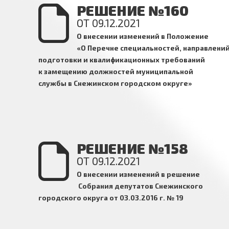
РЕШЕНИЕ №160
ОТ 09.12.2021
О внесении изменений в Положение
«О Перечне специальностей, направлени
подготовки и квалификационных требований
к замещению должностей муниципальной
службы в Снежинском городском округе»
РЕШЕНИЕ №158
ОТ 09.12.2021
О
внесении изменений в решение
Собрания депутатов Снежинского
городского округа от 03.03.2016 г. № 19