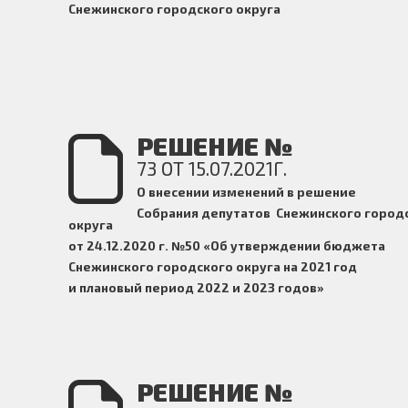
Снежинского городского округа
РЕШЕНИЕ №
73 ОТ 15.07.2021Г.
О внесении изменений в решение
Собрания депутатов Снежинского город
округа
от 24.12.2020 г. №50 «Об утверждении бюджета
Снежинского городского округа на 2021 год
и плановый период 2022 и 2023 годов»
РЕШЕНИЕ №