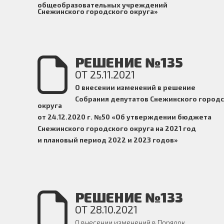
общеобразовательных учреждений
Снежинского городского округа»
РЕШЕНИЕ №135
ОТ 25.11.2021
О внесении изменений в решение
Собрания депутатов Снежинского город
округа
от 24.12.2020 г. №50 «Об утверждении бюджета
Снежинского городского округа на 2021 год
и плановый период 2022 и 2023 годов»
РЕШЕНИЕ №133
ОТ 28.10.2021
О внесении изменений в Порядок