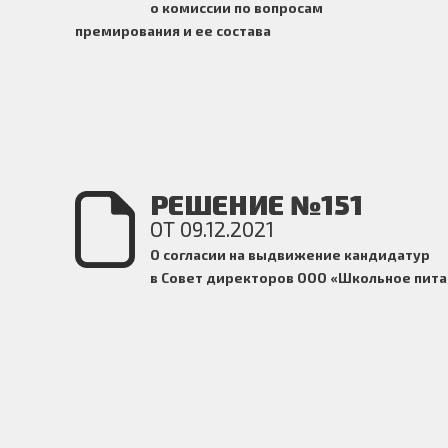
о комиссии по вопросам
премирования и ее состава
РЕШЕНИЕ №151
ОТ 09.12.2021
О согласии на выдвижение кандидатур
в Совет директоров ООО «Школьное пит