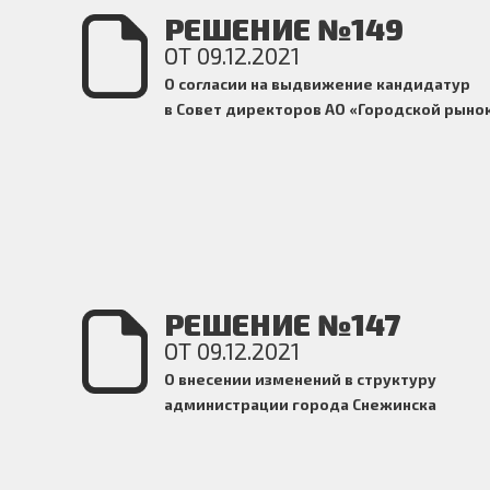
РЕШЕНИЕ №149
ОТ 09.12.2021
О согласии на выдвижение кандидатур
в Совет директоров АО «Городской рыно
РЕШЕНИЕ №147
ОТ 09.12.2021
О внесении изменений в структуру
администрации города Снежинска