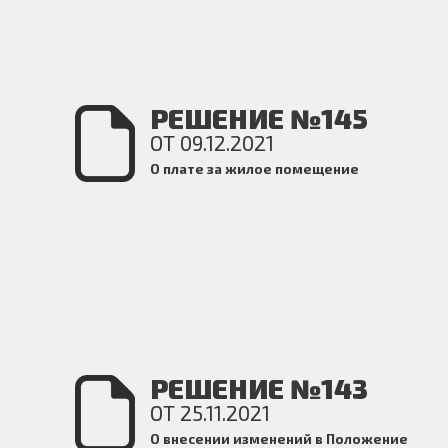
РЕШЕНИЕ №145
ОТ 09.12.2021
О плате за жилое помещение
РЕШЕНИЕ №143
ОТ 25.11.2021
О внесении изменений в Положение