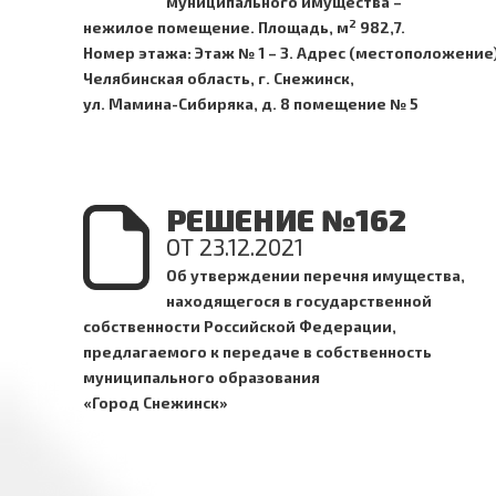
муниципального имущества –
2
нежилое помещение. Площадь, м
982,7.
Номер этажа: Этаж № 1 – 3.
Адрес (местоположение)
Челябинская область, г. Снежинск,
ул. Мамина-Сибиряка, д. 8 помещение № 5
РЕШЕНИЕ №162
ОТ 23.12.2021
Об утверждении перечня имущества,
находящегося в государственной
собственности Российской Федерации,
предлагаемого к передаче в собственность
муниципального образования
«Город Снежинск»