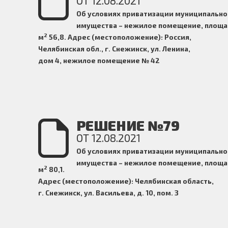
ОТ 12.08.2021
Об условиях
приватизации муниципально
имущества – нежилое помещение, площа
2
м
56,8.
Адрес (местоположение):
Россия,
Челябинская обл., г. Снежинск, ул.
Ленина,
дом 4, нежилое помещение № 42
РЕШЕНИЕ №79
ОТ 12.08.2021
Об условиях
приватизации муниципально
имущества – нежилое помещение, площа
2
м
80,1.
Адрес (местоположение):
Челябинская область,
г. Снежинск, ул. Васильева, д. 10, пом. 3