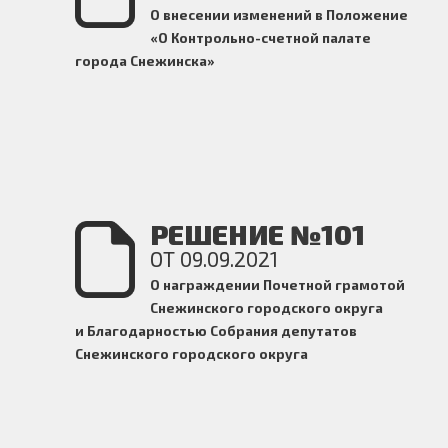
О внесении изменений в Положение
«О Контрольно-счетной палате
города Снежинска»
РЕШЕНИЕ №101
ОТ 09.09.2021
О награждении Почетной грамотой
Снежинского городского округа
и Благодарностью Собрания депутатов
Снежинского городского округа