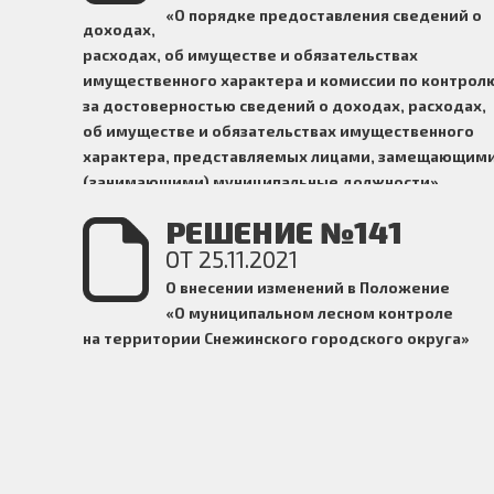
«О порядке предоставления сведений о
доходах,
расходах, об имуществе и обязательствах
имущественного характера и комиссии по контрол
за достоверностью сведений о доходах, расходах,
об имуществе и обязательствах имущественного
характера, представляемых лицами, замещающим
(занимающими) муниципальные должности»
РЕШЕНИЕ №141
ОТ 25.11.2021
О внесении изменений в Положение
«О муниципальном лесном контроле
на территории Снежинского городского округа»