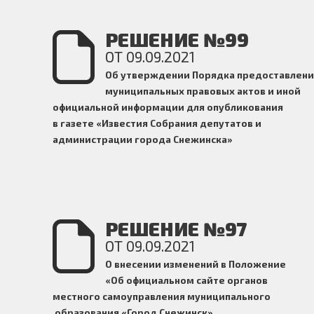
РЕШЕНИЕ №99
ОТ 09.09.2021
Об утверждении Порядка предоставлени
муниципальных правовых актов и иной
официальной информации для опубликования
в газете «Известия Собрания депутатов и
администрации города Снежинска»
РЕШЕНИЕ №97
ОТ 09.09.2021
О внесении изменений в Положение
«Об официальном сайте
органов
местного самоуправления муниципального
образования «Город Снежинск»