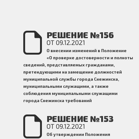
РЕШЕНИЕ №156
ОТ 09.12.2021
О внесении изменений в Положение
«О проверке достоверности и полноты
сведений, представляемых гражданами,
претендующими на замещение должностей
муниципальной службы города Снежинска,
муниципальными служащими, а также
соблюдения муниципальными служащими
города Снежинска требований
к служебному поведению»
РЕШЕНИЕ №153
ОТ 09.12.2021
Об утверждении Положения