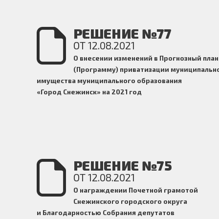
РЕШЕНИЕ №77
ОТ 12.08.2021
О внесении изменений в Прогнозный план
(Программу) приватизации муниципальн
имущества
муниципального образования
«Город Снежинск» на 2021 год
РЕШЕНИЕ №75
ОТ 12.08.2021
О награждении Почетной грамотой
Снежинского городского округа
и Благодарностью Собрания депутатов