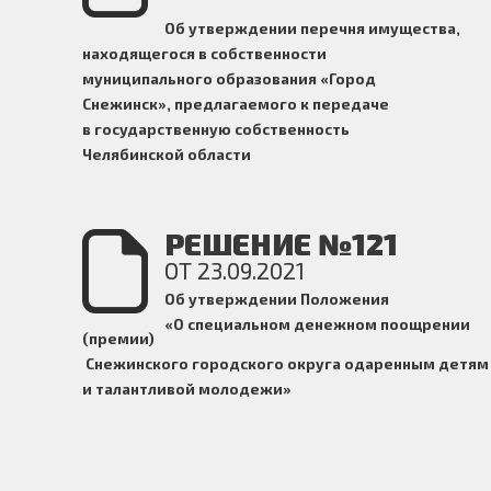
Об утверждении перечня имущества,
находящегося в собственности
муниципального образования «Город
Снежинск», предлагаемого к передаче
в государственную собственность
Челябинской области
РЕШЕНИЕ №121
ОТ 23.09.2021
Об утверждении Положения
«О специальном денежном поощрении
(премии)
Снежинского городского округа одаренным детям
и талантливой молодежи
»