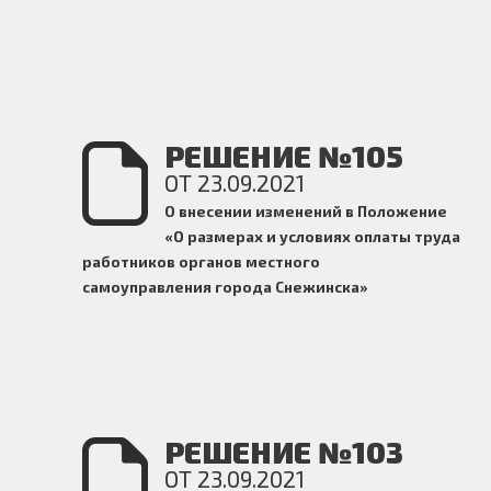
РЕШЕНИЕ №105
ОТ 23.09.2021
О внесении изменений в Положение
«О размерах и условиях оплаты труда
работников органов местного
самоуправления города Снежинска»
РЕШЕНИЕ №103
ОТ 23.09.2021