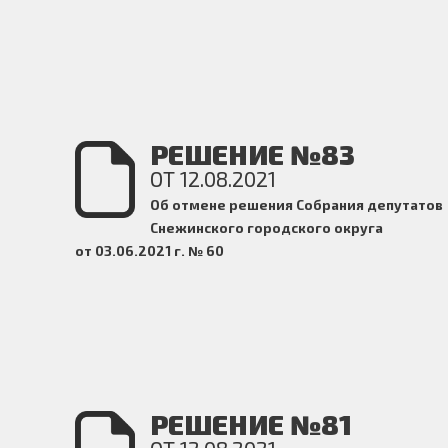
РЕШЕНИЕ №83
ОТ 12.08.2021
Об отмене решения Собрания депутатов
Снежинского городского округа
от 03.06.2021 г. № 60
РЕШЕНИЕ №81