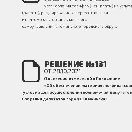
установления тарифов (цен, платы) на услуги
(работы), регулирование которых относится
к полномочиям органов местного
самоуправления Снежинского городского округа
РЕШЕНИЕ №131
ОТ 28.10.2021
О внесении изменений в Положение
«Об обеспечении материально-финансов
условий для осуществления полномочий
депутатов
Собрания депутатов города Снежинска»