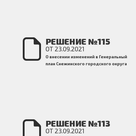
РЕШЕНИЕ №115
ОТ 23.09.2021
О внесении изменений в Генеральный
план Снежинского городского округа
РЕШЕНИЕ №113
ОТ 23.09.2021