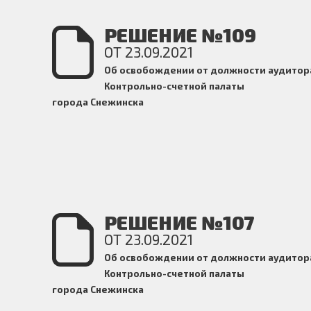
РЕШЕНИЕ №109
ОТ 23.09.2021
Об освобождении от должности аудитор
Контрольно-счетной
палаты
города Снежинска
РЕШЕНИЕ №107
ОТ 23.09.2021
Об освобождении от должности аудитор
Контрольно-счетной
палаты
города Снежинска