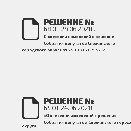
РЕШЕНИЕ №
68 ОТ 24.06.2021Г.
О внесении изменений в решение
Собрания депутатов Снежинского
городского округа от 29.10.2020 г. № 12
РЕШЕНИЕ №
65 ОТ 24.06.2021Г.
«О внесении изменений в решение
Собрания депутатов Снежинского город
округа