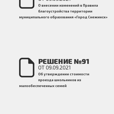
О внесении изменений в Правила
благоустройства
территории
муниципального образования «Город Снежинск»
РЕШЕНИЕ №91
ОТ 09.09.2021
Об утверждении стоимости
проезда школьников из
малообеспеченных семей