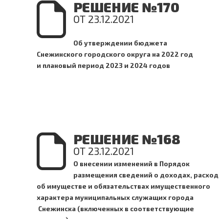
РЕШЕНИЕ №170
ОТ 23.12.2021
Об утверждении бюджета
Снежинского городского округа на 2022 год
и плановый период 2023 и 2024 годов
РЕШЕНИЕ №168
ОТ 23.12.2021
О внесении изменений в Порядок
размещения сведений о доходах,
расход
об имуществе и обязательствах
имущественного
характера муниципальных служащих города
Снежинска (включенных в соответствующие