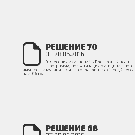
РЕШЕНИЕ 70
ОТ 28.06.2016
О внесении изменений в Прогнозный план
(Программу) приватизации муниципального
имущества муниципального образования «Город Снежи
на 2016 год
РЕШЕНИЕ 68