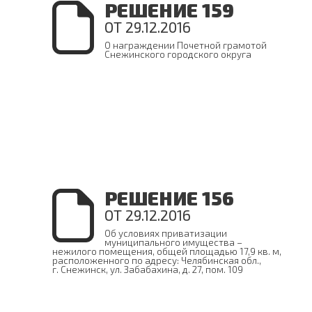
РЕШЕНИЕ 159
ОТ 29.12.2016
О награждении Почетной грамотой
Снежинского городского округа
РЕШЕНИЕ 156
ОТ 29.12.2016
Об условиях приватизации
муниципального имущества –
нежилого помещения, общей площадью 17,9 кв. м,
расположенного по адресу: Челябинская обл.,
г. Снежинск, ул. Забабахина, д. 27, пом. 109