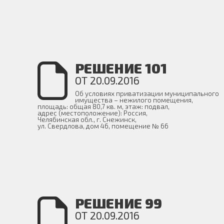
РЕШЕНИЕ 101
ОТ 20.09.2016
Об условиях приватизации муниципального
имущества – нежилого помещения,
площадь: общая 80,7 кв. м, этаж: подвал,
адрес (местоположение): Россия,
Челябинская обл., г. Снежинск,
ул. Свердлова, дом 46, помещение № 66
РЕШЕНИЕ 99
ОТ 20.09.2016