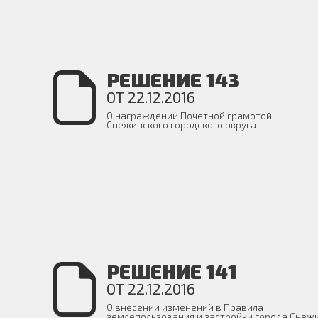
РЕШЕНИЕ 143
ОТ 22.12.2016
О награждении Почетной грамотой
Снежинского городского округа
РЕШЕНИЕ 141
ОТ 22.12.2016
О внесении изменений в Правила
землепользования и застройки города Снеж