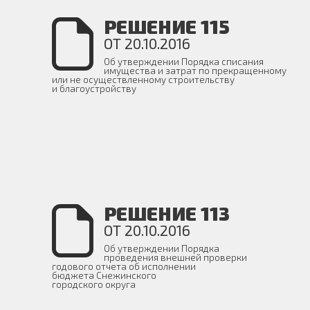
РЕШЕНИЕ 115
ОТ 20.10.2016
Об утверждении Порядка списания
имущества и затрат по прекращенному
или не осуществленному строительству
и благоустройству
РЕШЕНИЕ 113
ОТ 20.10.2016
Об утверждении Порядка
проведения внешней проверки
годового отчета об исполнении
бюджета Снежинского
городского округа