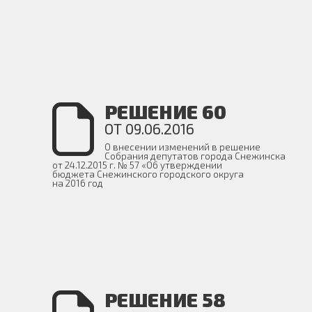
РЕШЕНИЕ 60
ОТ 09.06.2016
О внесении изменений в решение
Собрания депутатов города Снежинска
от 24.12.2015 г. № 57 «Об утверждении
бюджета Снежинского городского округа
на 2016 год
РЕШЕНИЕ 58