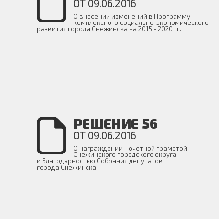
ОТ 09.06.2016
О внесении изменений в Программу
комплексного социально-экономического
развития города Снежинска на 2015 - 2020 гг.
РЕШЕНИЕ 56
ОТ 09.06.2016
О награждении Почетной грамотой
Снежинского городского округа
и Благодарностью Собрания депутатов
города Снежинска