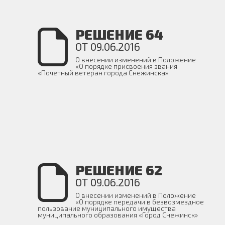
РЕШЕНИЕ 64
ОТ 09.06.2016
О внесении изменений в Положение
«О порядке присвоения звания
«Почетный ветеран города Снежинска»
РЕШЕНИЕ 62
ОТ 09.06.2016
О внесении изменений в Положение
«О порядке передачи в безвозмездное
пользование муниципального имущества
муниципального образования «Город Снежинск»