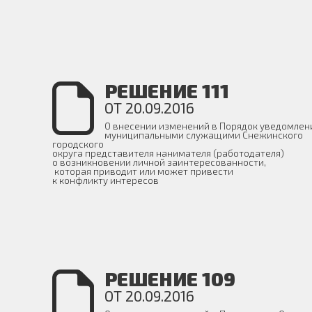
РЕШЕНИЕ 111
ОТ 20.09.2016
О внесении изменений в Порядок уведомлен
муниципальными служащими Снежинского
городского
округа представителя нанимателя (работодателя)
о возникновении личной заинтересованности,
которая приводит или может привести
к конфликту интересов
РЕШЕНИЕ 109
ОТ 20.09.2016