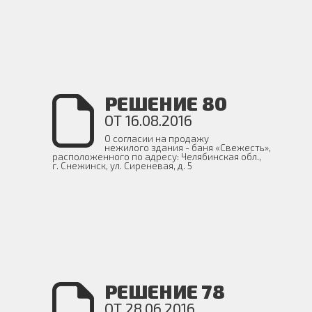
РЕШЕНИЕ 80
ОТ 16.08.2016
О согласии на продажу
нежилого здания - баня «Свежесть»,
расположенного по адресу: Челябинская обл.,
г. Снежинск, ул. Сиреневая, д. 5
РЕШЕНИЕ 78
ОТ 28.06.2016