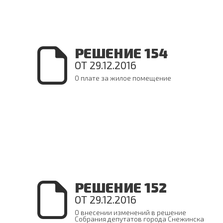
РЕШЕНИЕ 154
ОТ 29.12.2016
О плате за жилое помещение
РЕШЕНИЕ 152
ОТ 29.12.2016
О внесении изменений в решение
Собрания депутатов города Снежинска