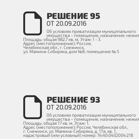
РЕШЕНИЕ 95
ОТ 20.09.2016
Об условиях приватизации муниципального
имущества – помещение, назначение: нежил
Площадь: общая 982,7 кв. м. Этаж: 1 - 3.
Адрес (местоположение): Россия,
Челябинская обл., г. Снежинск,
ул. Мамина-Сибиряка, дом №8, помещение № 5
РЕШЕНИЕ 93
ОТ 20.09.2016
Об условиях приватизации муниципального
имущества – помещение, назначение: нежил
Площадь: общая 17 кв. м. Этаж: 1.
Адрес (местоположение): Россия, Челябинская обл.,
г. Снежинск, ул. Мамина-Сибиряка, д. 17а, кв. 1,
кадастровый (или условный) номер: 74:40:0402004:218