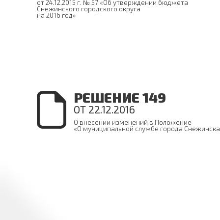
от 24.12.2015 г. № 57 «Об утверждении бюджета
Снежинского городского округа
на 2016 год»
РЕШЕНИЕ 149
ОТ 22.12.2016
О внесении изменений в Положение
«О муниципальной службе города Снежинска