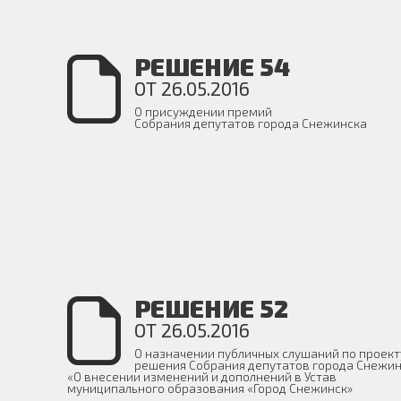
РЕШЕНИЕ 54
ОТ 26.05.2016
О присуждении премий
Собрания депутатов города Снежинска
РЕШЕНИЕ 52
ОТ 26.05.2016
О назначении публичных слушаний по проект
решения Собрания депутатов города Снежи
«О внесении изменений и дополнений в Устав
муниципального образования «Город Снежинск»