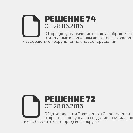
РЕШЕНИЕ 74
ОТ 28.06.2016
О Порядке уведомления о фактах обращения
отдельными категориям лиц с целью склонен
к совершению коррупционных правонарушений
РЕШЕНИЕ 72
ОТ 28.06.2016
Об утверждении Положения «О проведении
открытого конкурса на создание официальн
гимна Снежинского городского округа»