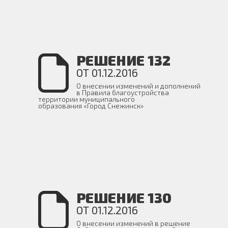
РЕШЕНИЕ 132
ОТ 01.12.2016
О внесении изменений и дополнений
в Правила благоустройства
территории муниципального
образования «Город Снежинск»
РЕШЕНИЕ 130
ОТ 01.12.2016
О внесении изменений в решение