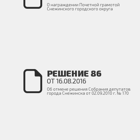
О награждении Почетной грамотой
Снежинского городского округа
РЕШЕНИЕ 86
ОТ 16.08.2016
Об отмене решения Собрания депутатов
города Снежинска от 02.09.2010 г. № 170