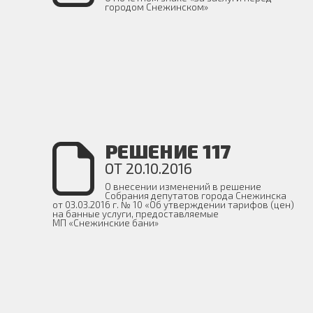
городом Снежинском»
РЕШЕНИЕ 117
ОТ 20.10.2016
О внесении изменений в решение
Собрания депутатов города Снежинска
от 03.03.2016 г. № 10 «Об утверждении тарифов (цен)
на банные услуги, предоставляемые
МП «Снежинские бани»