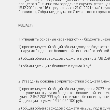
процессе в Снежинском городском округе», утвержд
18.12.2014 г. № 116 (в редакции от 21.01.2021 г. №1)
Снежинск», Собрание депутатов Снежинского городск
РЕШАЕТ:
1. Утвердить основные характеристики бюджета Снежи
1) прогнозируемый общий объем доходов бюджета в с
от других бюджетов бюджетной системы Российской Фе
2) общий объем расходов бюджета в сумме 2 739 259 
3) объем дефицита бюджета в сумме 0 руб.
2. Утвердить основные характеристики бюджета Снеж
1) прогнозируемый общий объем доходов на 2023 год 
поступления от других бюджетов бюджетной системы Р
сумме 2 642 208 733 руб., в том числе безвозмездн
Федерации в сумме 1 974 054 100 руб.;
2) общий объем расходов бюджета на 2023 год в сумм