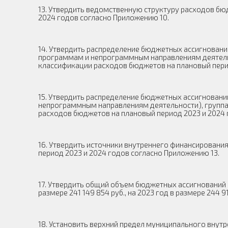
13. Утвердить ведомственную структуру расходов бю
2024 годов согласно Приложению 10.
14. Утвердить распределение бюджетных ассигнован
программам и непрограммным направлениям деятельн
классификации расходов бюджетов на плановый перио
15. Утвердить распределение бюджетных ассигнован
непрограммным направлениям деятельности), группа
расходов бюджетов на плановый период 2023 и 2024 
16. Утвердить источники внутреннего финансирован
период 2023 и 2024 годов согласно Приложению 13.
17. Утвердить общий объем бюджетных ассигнований 
размере 241 149 854 руб., на 2023 год в размере 244 91
18. Установить верхний предел муниципального внут