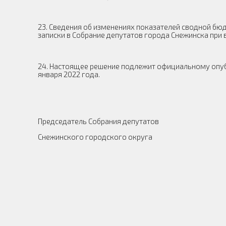
23. Сведения об изменениях показателей сводной б
записки в Собрание депутатов города Снежинска при 
24. Настоящее решение подлежит официальному опу
января 2022 года.
Председатель Собрания депутатов
Снежинского городского округа А