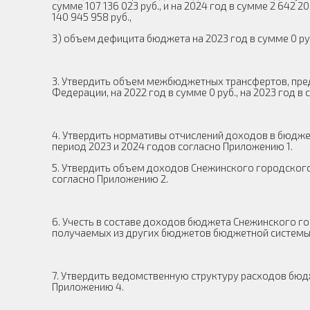
сумме 107 136 023 руб., и на 2024 год в сумме 2 642 
140 945 958 руб.,
3) объем дефицита бюджета на 2023 год в сумме 0 руб.
3. Утвердить объем межбюджетных трансфертов, пр
Федерации, на 2022 год в сумме 0 руб., на 2023 год в 
4. Утвердить нормативы отчислений доходов в бюдже
период 2023 и 2024 годов согласно Приложению 1.
5. Утвердить объем доходов Снежинского городског
согласно Приложению 2.
6. Учесть в составе доходов бюджета Снежинского 
получаемых из других бюджетов бюджетной системы 
7. Утвердить ведомственную структуру расходов бюд
Приложению 4.