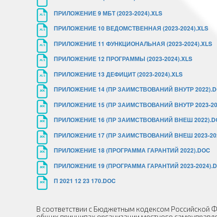
ПРИЛОЖЕНИЕ 9 МБТ (2023-2024).XLS
.XLS
ПРИЛОЖЕНИЕ 10 ВЕДОМСТВЕННАЯ (2023-2024).XLS
.XLS
ПРИЛОЖЕНИЕ 11 ФУНКЦИОНАЛЬНАЯ (2023-2024).XLS
.XLS
ПРИЛОЖЕНИЕ 12 ПРОГРАММЫ (2023-2024).XLS
.XLS
ПРИЛОЖЕНИЕ 13 ДЕФИЦИТ (2023-2024).XLS
.XLS
ПРИЛОЖЕНИЕ 14 (ПР ЗАИМСТВОВАНИЙ ВНУТР 2022).
.DOC
ПРИЛОЖЕНИЕ 15 (ПР ЗАИМСТВОВАНИЙ ВНУТР 2023-20
.DOC
ПРИЛОЖЕНИЕ 16 (ПР ЗАИМСТВОВАНИЙ ВНЕШ 2022).D
.DOC
ПРИЛОЖЕНИЕ 17 (ПР ЗАИМСТВОВАНИЙ ВНЕШ 2023-20
.DOC
ПРИЛОЖЕНИЕ 18 (ПРОГРАММА ГАРАНТИЙ 2022).DOC
.DOC
ПРИЛОЖЕНИЕ 19 (ПРОГРАММА ГАРАНТИЙ 2023-2024).
.DOC
П 2021 12 23 170.DOC
.DOC
В соответствии с Бюджетным кодексом Российской Фе
общих принципах организации местного самоуправл