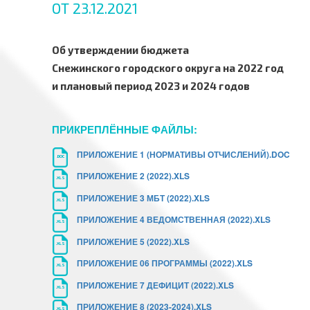
ОТ 23.12.2021
Об утверждении бюджета
Снежинского городского округа на 2022 год
и плановый период 2023 и 2024 годов
ПРИКРЕПЛЁННЫЕ ФАЙЛЫ:
ПРИЛОЖЕНИЕ 1 (НОРМАТИВЫ ОТЧИСЛЕНИЙ).DOC
.DOC
ПРИЛОЖЕНИЕ 2 (2022).XLS
.XLS
ПРИЛОЖЕНИЕ 3 МБТ (2022).XLS
.XLS
ПРИЛОЖЕНИЕ 4 ВЕДОМСТВЕННАЯ (2022).XLS
.XLS
ПРИЛОЖЕНИЕ 5 (2022).XLS
.XLS
ПРИЛОЖЕНИЕ 06 ПРОГРАММЫ (2022).XLS
.XLS
ПРИЛОЖЕНИЕ 7 ДЕФИЦИТ (2022).XLS
.XLS
ПРИЛОЖЕНИЕ 8 (2023-2024).XLS
.XLS