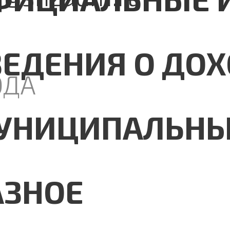
ВЕДЕНИЯ О ДО
ОДА
УНИЦИПАЛЬНЫ
АЗНОЕ