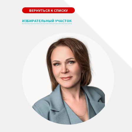
ВЕРНУТЬСЯ К СПИСКУ
ИЗБИРАТЕЛЬНЫЙ УЧАСТОК