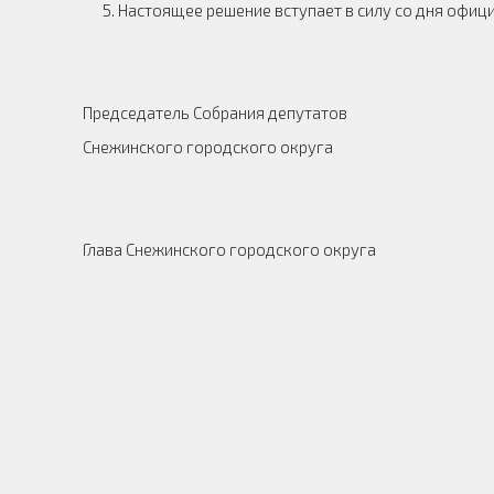
5. Настоящее решение вступает в силу со дня офиц
Председатель Собрания депутатов
Снежинского городского округа А
Глава Снежинского городского округа 