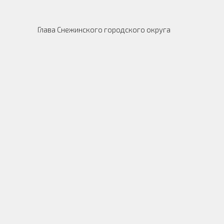
Глава Снежинского городского округа 