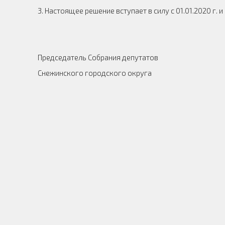
3. Настоящее решение вступает в силу с 01.01.2020 г
Председатель Собрания депутатов
Снежинского городского округа О. 