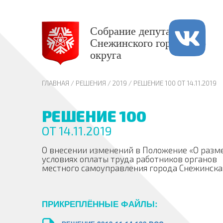
Собрание депутатов
Снежинского городского
округа
ГЛАВНАЯ
/ РЕШЕНИЯ /
2019
/ РЕШЕНИЕ 100 ОТ 14.11.2019
РЕШЕНИЕ 100
ОТ 14.11.2019
О внесении изменений в Положение «О разм
условиях оплаты труда работников органов
местного самоуправления города Снежинска
ПРИКРЕПЛЁННЫЕ ФАЙЛЫ: