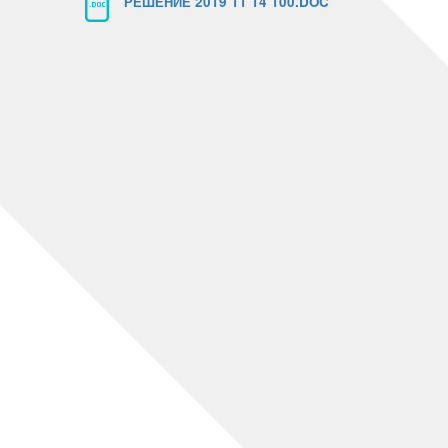
РЕШЕНИЕ 2019 11 14 100.DOC
.DOC