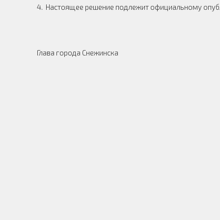
4. Настоящее решение подлежит официальному опуб
Глава города Снежинска М. Е.