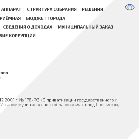
АППАРАТ
СТРУКТУРА СОБРАНИЯ
РЕШЕНИЯ
РИЁМНАЯ
БЮДЖЕТ ГОРОДА
СВЕДЕНИЯ О ДОХОДАХ
МУНИЦИПАЛЬНЫЙ ЗАКАЗ
ВИЕ КОРРУПЦИИ
ного
я
12.2001 г. № 178-ФЗ «О приватизации государственного и
 Уставом муниципального образования «Город Снежинск»,